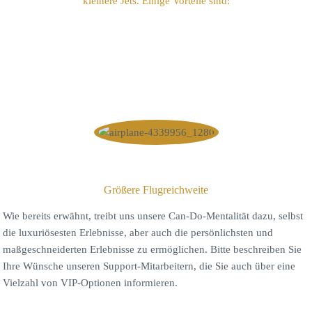
kleinere Jets. Einige Vorteile sind:
Größere Flugreichweite
Wie bereits erwähnt, treibt uns unsere Can-Do-Mentalität dazu, selbst
die luxuriösesten Erlebnisse, aber auch die persönlichsten und
maßgeschneiderten Erlebnisse zu ermöglichen. Bitte beschreiben Sie
Ihre Wünsche unseren Support-Mitarbeitern, die Sie auch über eine
Vielzahl von VIP-Optionen informieren.