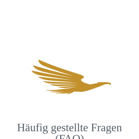
Häufig gestellte Fragen
(FAQ)