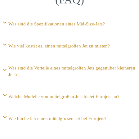
Was sind die Spezifikationen eines Mid-Size-Jets?
Wie viel kostet es, einen mittelgroßen Jet zu mieten?
Was sind die Vorteile eines mittelgroßen Jets gegenüber kleineren
Jets?
Welche Modelle von mittelgroßen Jets bietet Eurojets an?
Wie buche ich einen mittelgroßen Jet bei Eurojets?