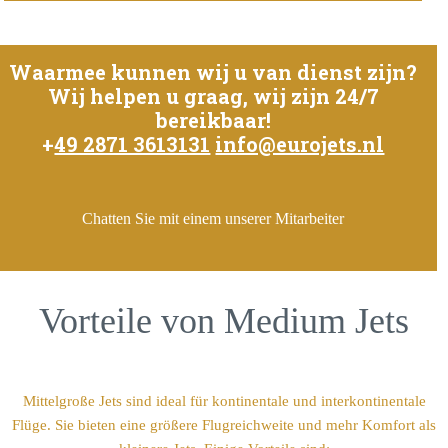
Waarmee kunnen wij u van dienst zijn?
Wij helpen u graag, wij zijn 24/7
bereikbaar!
+
49 2871 3613131
info@eurojets.nl
Chatten Sie mit einem unserer Mitarbeiter
Vorteile von Medium Jets
Mittelgroße Jets sind ideal für kontinentale und interkontinentale
Flüge. Sie bieten eine größere Flugreichweite und mehr Komfort als