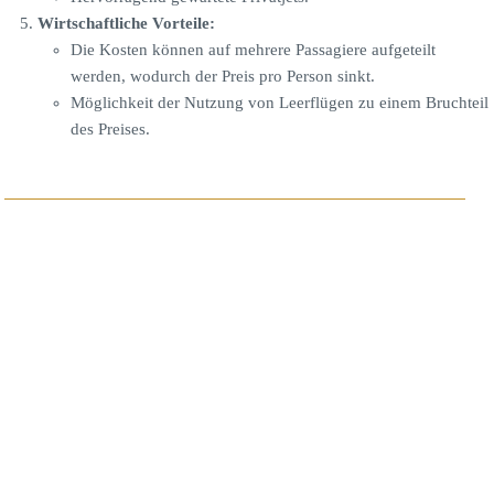
Wirtschaftliche Vorteile:
Die Kosten können auf mehrere Passagiere aufgeteilt
werden, wodurch der Preis pro Person sinkt.
Möglichkeit der Nutzung von Leerflügen zu einem Bruchteil
des Preises.