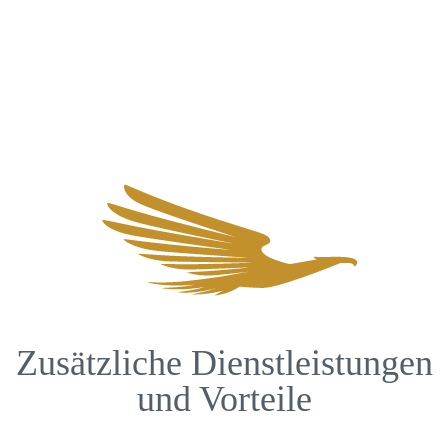
Zusätzliche Dienstleistungen
und Vorteile