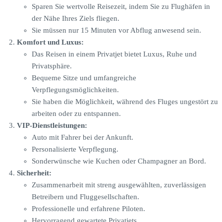
Sparen Sie wertvolle Reisezeit, indem Sie zu Flughäfen in
der Nähe Ihres Ziels fliegen.
Sie müssen nur 15 Minuten vor Abflug anwesend sein.
Komfort und Luxus:
Das Reisen in einem Privatjet bietet Luxus, Ruhe und
Privatsphäre.
Bequeme Sitze und umfangreiche
Verpflegungsmöglichkeiten.
Sie haben die Möglichkeit, während des Fluges ungestört zu
arbeiten oder zu entspannen.
VIP-Dienstleistungen:
Auto mit Fahrer bei der Ankunft.
Personalisierte Verpflegung.
Sonderwünsche wie Kuchen oder Champagner an Bord.
Sicherheit:
Zusammenarbeit mit streng ausgewählten, zuverlässigen
Betreibern und Fluggesellschaften.
Professionelle und erfahrene Piloten.
Hervorragend gewartete Privatjets.