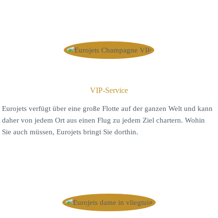
VIP-Service
Eurojets verfügt über eine große Flotte auf der ganzen Welt und kann
daher von jedem Ort aus einen Flug zu jedem Ziel chartern. Wohin
Sie auch müssen, Eurojets bringt Sie dorthin.