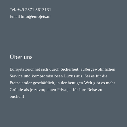
Tel.
+49 2871 3613131
Email
info@eurojets.nl
Über uns
Eurojets zeichnet sich durch Sicherheit, außergewöhnlichen
Service und kompromisslosen Luxus aus. Sei es für die
Freizeit oder geschäftlich, in der heutigen Welt gibt es mehr
Gründe als je zuvor, einen Privatjet für Ihre Reise zu
buchen!