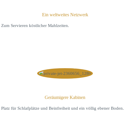
Ein weltweites Netzwerk
Zum Servieren köstlicher Mahlzeiten.
Geräumigere Kabinen
Platz für Schlafplätze und Beinfreiheit und ein völlig ebener Boden.