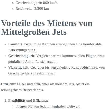
Geschwindigkeit: 860 km/h
Reichweite: 3.300 km
Vorteile des Mietens von
Mittelgroßen Jets
Komfort
: Geräumige Kabinen ermöglichen eine komfortable
Arbeitsumgebung.
Geschwindigkeit
: Vergleichbar mit kommerziellen Flügen, was
pünktliche Ankünfte sicherstellt.
Vielseitigkeit
: Geeignet für verschiedene Reisebedürfnisse, von
Geschäfts- bis zu Freizeitreisen.
Effizienz
: Leiser und effizienter als kleinere Jets, bietet ein
reibungsloses Reiseerlebnis.
Flexibilität und Effizienz:
Fliegen Sie von jedem Flughafen weltweit.