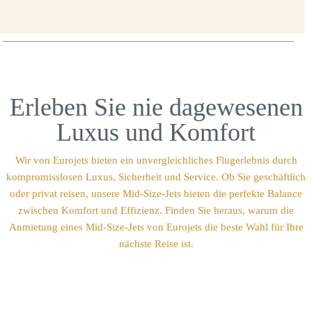
Erleben Sie nie dagewesenen
Luxus und Komfort
Wir von Eurojets bieten ein unvergleichliches Flugerlebnis durch
kompromisslosen Luxus, Sicherheit und Service. Ob Sie geschäftlich
oder privat reisen, unsere Mid-Size-Jets bieten die perfekte Balance
zwischen Komfort und Effizienz. Finden Sie heraus, warum die
Anmietung eines Mid-Size-Jets von Eurojets die beste Wahl für Ihre
nächste Reise ist.