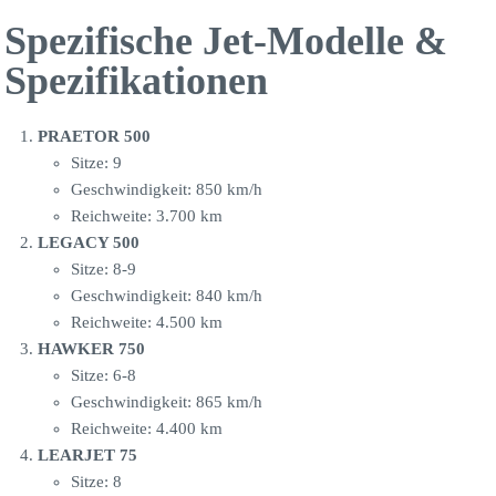
Spezifische Jet-Modelle &
Spezifikationen
PRAETOR 500
Sitze: 9
Geschwindigkeit: 850 km/h
Reichweite: 3.700 km
LEGACY 500
Sitze: 8-9
Geschwindigkeit: 840 km/h
Reichweite: 4.500 km
HAWKER 750
Sitze: 6-8
Geschwindigkeit: 865 km/h
Reichweite: 4.400 km
LEARJET 75
Sitze: 8