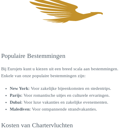
Populaire Bestemmingen
Bij Eurojets kunt u kiezen uit een breed scala aan bestemmingen.
Enkele van onze populaire bestemmingen zijn:
New York:
Voor zakelijke bijeenkomsten en stedentrips.
Parijs:
Voor romantische uitjes en culturele ervaringen.
Dubai:
Voor luxe vakanties en zakelijke evenementen.
Malediven:
Voor ontspannende strandvakanties.
Kosten van Chartervluchten