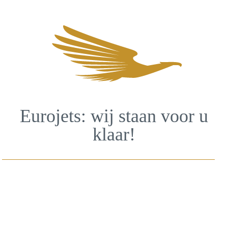
Eurojets: wij staan voor u
klaar!