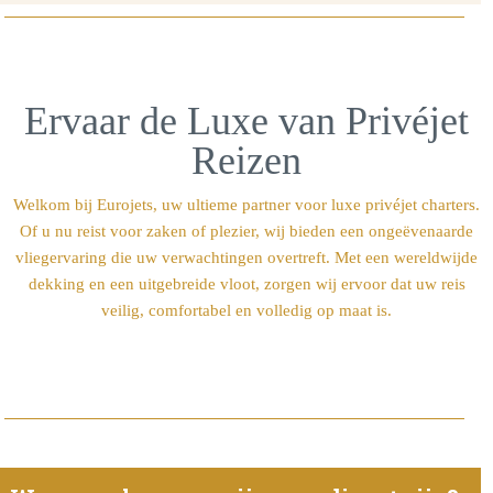
Ervaar de Luxe van Privéjet
Reizen
Welkom bij Eurojets, uw ultieme partner voor luxe privéjet charters.
Of u nu reist voor zaken of plezier, wij bieden een ongeëvenaarde
vliegervaring die uw verwachtingen overtreft. Met een wereldwijde
dekking en een uitgebreide vloot, zorgen wij ervoor dat uw reis
veilig, comfortabel en volledig op maat is.