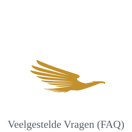
Veelgestelde Vragen (FAQ)