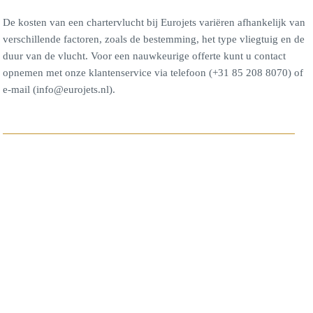
De kosten van een chartervlucht bij Eurojets variëren afhankelijk van
verschillende factoren, zoals de bestemming, het type vliegtuig en de
duur van de vlucht. Voor een nauwkeurige offerte kunt u contact
opnemen met onze klantenservice via telefoon (+31 85 208 8070) of
e-mail (info@eurojets.nl).