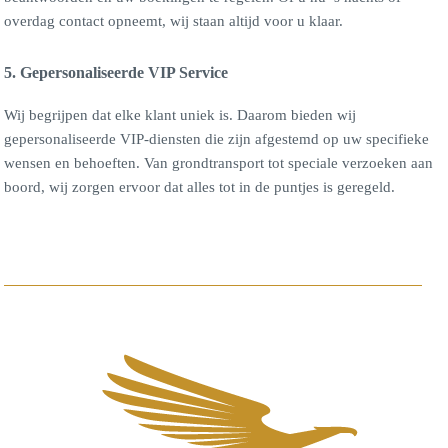
overdag contact opneemt, wij staan altijd voor u klaar.
5. Gepersonaliseerde VIP Service
Wij begrijpen dat elke klant uniek is. Daarom bieden wij
gepersonaliseerde VIP-diensten die zijn afgestemd op uw specifieke
wensen en behoeften. Van grondtransport tot speciale verzoeken aan
boord, wij zorgen ervoor dat alles tot in de puntjes is geregeld.