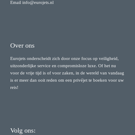
Email
info@eurojets.nl
Over ons
Eurojets onderscheidt zich door onze focus op veiligheid,
uitzonderlijke service en compromisloze luxe. Of het nu
voor de vrije tijd is of voor zaken, in de wereld van vandaag
is er meer dan ooit reden om een privéjet te boeken voor uw
reis!
Volg ons: