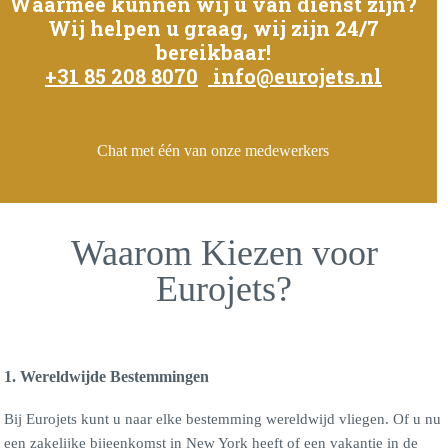
Waarmee kunnen wij u van dienst zijn?
Wij helpen u graag, wij zijn 24/7
bereikbaar!
+31 85 208 8070
info@eurojets.nl
Chat met één van onze medewerkers
Waarom Kiezen voor
Eurojets?
1. Wereldwijde Bestemmingen
Bij Eurojets kunt u naar elke bestemming wereldwijd vliegen. Of u nu
een zakelijke bijeenkomst in New York heeft of een vakantie in de