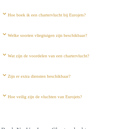
Hoe boek ik een chartervlucht bij Eurojets?
Welke soorten vliegtuigen zijn beschikbaar?
Wat zijn de voordelen van een chartervlucht?
Zijn er extra diensten beschikbaar?
Hoe veilig zijn de vluchten van Eurojets?